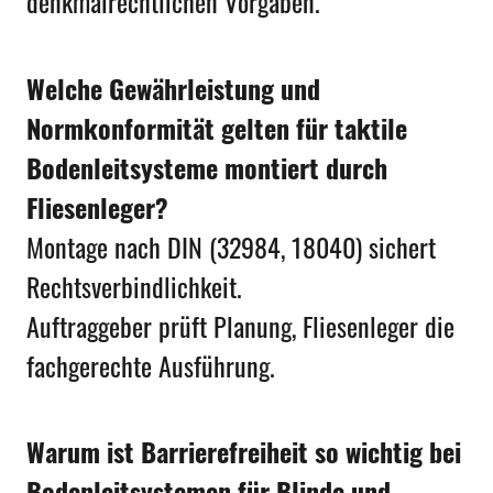
denkmalrechtlichen Vorgaben.
Welche Gewährleistung und
Normkonformität gelten für taktile
Bodenleitsysteme montiert durch
Fliesenleger?
Montage nach DIN (32984, 18040) sichert
Rechtsverbindlichkeit.
Auftraggeber prüft Planung, Fliesenleger die
fachgerechte Ausführung.
Warum ist Barrierefreiheit so wichtig bei
Bodenleitsystemen für Blinde und