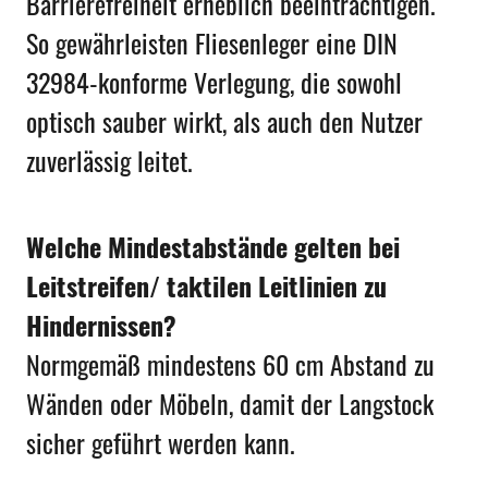
Barrierefreiheit erheblich beeinträchtigen.
So gewährleisten Fliesenleger eine DIN
32984-konforme Verlegung, die sowohl
optisch sauber wirkt, als auch den Nutzer
zuverlässig leitet.
Welche Mindestabstände gelten bei
Leitstreifen/ taktilen Leitlinien zu
Hindernissen?
Normgemäß mindestens 60 cm Abstand zu
Wänden oder Möbeln, damit der Langstock
sicher geführt werden kann.