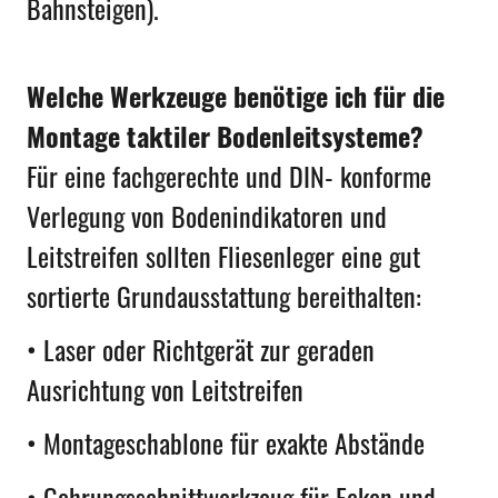
Bahnsteigen).
Welche Werkzeuge benötige ich für die
Montage taktiler Bodenleitsysteme?
Für eine fachgerechte und DIN- konforme
Verlegung von Bodenindikatoren und
Leitstreifen sollten Fliesenleger eine gut
sortierte Grundausstattung bereithalten:
• Laser oder Richtgerät zur geraden
Ausrichtung von Leitstreifen
• Montageschablone für exakte Abstände
• Gehrungsschnittwerkzeug für Ecken und