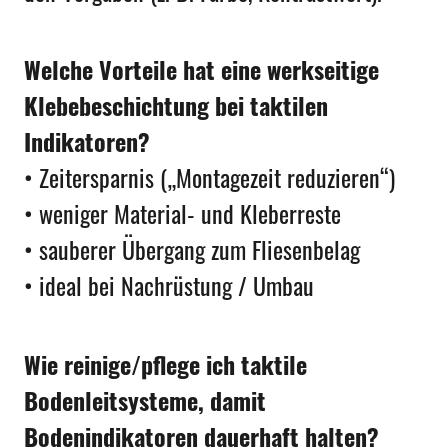
Welche Vorteile hat eine werkseitige
Klebebeschichtung bei taktilen
Indikatoren?
• Zeitersparnis („Montagezeit reduzieren“)
• weniger Material- und Kleberreste
• sauberer Übergang zum Fliesenbelag
• ideal bei Nachrüstung / Umbau
Wie reinige/pflege ich taktile
Bodenleitsysteme, damit
Bodenindikatoren dauerhaft halten?