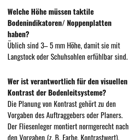
Welche Höhe müssen taktile
Bodenindikatoren/ Noppenplatten
haben?
Üblich sind 3– 5 mm Höhe, damit sie mit
Langstock oder Schuhsohlen erfühlbar sind.
Wer ist verantwortlich für den visuellen
Kontrast der Bodenleitsysteme?
Die Planung von Kontrast gehört zu den
Vorgaben des Auftraggebers oder Planers.
Der Fliesenleger montiert normgerecht nach
den Vorgaben (z. B. Farbe, Kontrastwert).