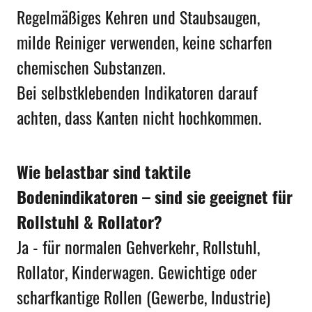
Regelmäßiges Kehren und Staubsaugen,
milde Reiniger verwenden, keine scharfen
chemischen Substanzen.
Bei selbstklebenden Indikatoren darauf
achten, dass Kanten nicht hochkommen.
Wie belastbar sind taktile
Bodenindikatoren – sind sie geeignet für
Rollstuhl & Rollator?
Ja - für normalen Gehverkehr, Rollstuhl,
Rollator, Kinderwagen. Gewichtige oder
scharfkantige Rollen (Gewerbe, Industrie)