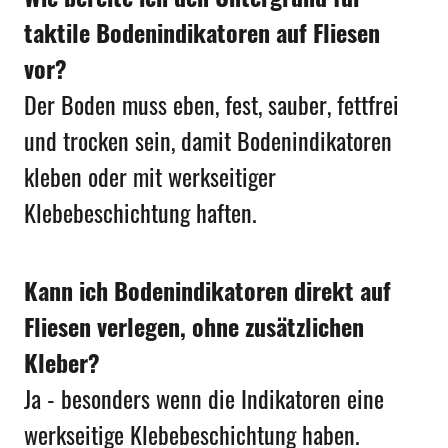
taktile Bodenindikatoren auf Fliesen
vor?
Der Boden muss eben, fest, sauber, fettfrei
und trocken sein, damit Bodenindikatoren
kleben oder mit werkseitiger
Klebebeschichtung haften.
Kann ich Bodenindikatoren direkt auf
Fliesen verlegen, ohne zusätzlichen
Kleber?
Ja - besonders wenn die Indikatoren eine
werkseitige Klebebeschichtung haben.