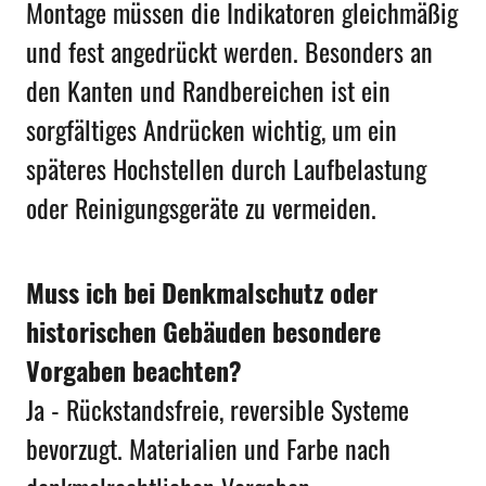
Montage müssen die Indikatoren gleichmäßig
und fest angedrückt werden. Besonders an
den Kanten und Randbereichen ist ein
sorgfältiges Andrücken wichtig, um ein
späteres Hochstellen durch Laufbelastung
oder Reinigungsgeräte zu vermeiden.
Muss ich bei Denkmalschutz oder
historischen Gebäuden besondere
Vorgaben beachten?
Ja - Rückstandsfreie, reversible Systeme
bevorzugt. Materialien und Farbe nach