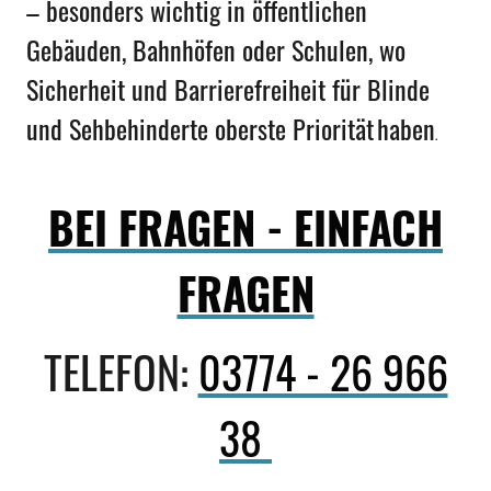
– besonders wichtig in öffentlichen
Gebäuden, Bahnhöfen oder Schulen, wo
Sicherheit und Barrierefreiheit für Blinde
und Sehbehinderte oberste Priorität
haben
.
BEI FRAGEN - EINFACH
FRAGEN
TELEFON:
03774 - 26 966
38