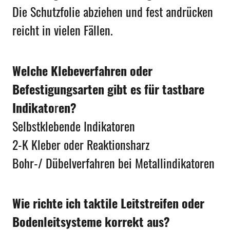
Die Schutzfolie abziehen und fest andrücken
reicht in vielen Fällen.
Welche Klebeverfahren oder
Befestigungsarten gibt es für tastbare
Indikato
r
en?
Selbstklebende Indikatoren
2-K Kleber oder Reaktionsharz
Bohr-/ Dübelverfahren bei Metallindikatoren
Wie richte ich taktile Leitstreifen oder
Bodenleitsysteme korrekt aus?