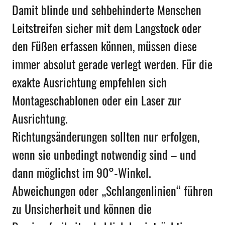
Damit blinde und sehbehinderte Menschen
Leitstreifen sicher mit dem Langstock oder
den Füßen erfassen können, müssen diese
immer absolut gerade verlegt werden. Für die
exakte Ausrichtung empfehlen sich
Montageschablonen oder ein Laser zur
Ausrichtung.
Richtungsänderungen sollten nur erfolgen,
wenn sie unbedingt notwendig sind – und
dann möglichst im 90°-Winkel.
Abweichungen oder „Schlangenlinien“ führen
zu Unsicherheit und können die