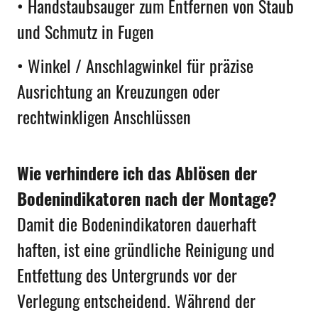
• Handstaubsauger zum Entfernen von Staub
und Schmutz in Fugen
• Winkel / Anschlagwinkel für präzise
Ausrichtung an Kreuzungen oder
rechtwinkligen Anschlüssen
Wie verhindere ich das Ablösen der
Bodenindikatoren nach der Montage?
Damit die Bodenindikatoren dauerhaft
haften, ist eine gründliche Reinigung und
Entfettung des Untergrunds vor der
Verlegung entscheidend. Während der