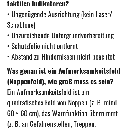
taktilen Indikatoren?
• Ungenügende Ausrichtung (kein Laser/
Schablone)
• Unzureichende Untergrundvorbereitung
• Schutzfolie nicht entfernt
• Abstand zu Hindernissen nicht beachtet
Was genau ist ein Aufmerksamkeitsfeld
(Noppenfeld), wie groß muss es sein?
Ein Aufmerksamkeitsfeld ist ein
quadratisches Feld von Noppen (z. B. mind.
60 × 60 cm), das Warnfunktion übernimmt
(z. B. an Gefahrenstellen, Treppen,