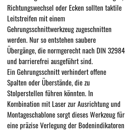
Richtungswechsel oder Ecken sollten taktile
Leitstreifen mit einem
Gehrungsschnittwerkzeug zugeschnitten
werden. Nur so entstehen saubere
Übergänge, die normgerecht nach DIN 32984
und barrierefrei ausgeführt sind.
Ein Gehrungsschnitt verhindert offene
Spalten oder Überstände, die zu
Stolperstellen führen könnten. In
Kombination mit Laser zur Ausrichtung und
Montageschablone sorgt dieses Werkzeug für
eine präzise Verlegung der Bodenindikatoren