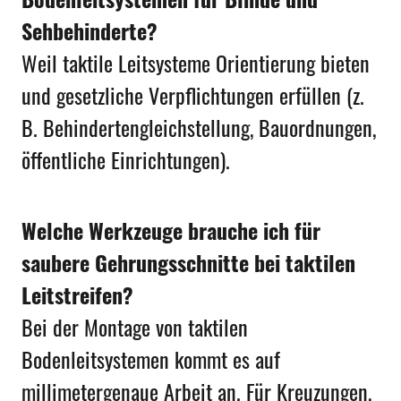
Sehbehinderte?
Weil taktile Leitsysteme Orientierung bieten
und gesetzliche Verpflichtungen erfüllen (z.
B. Behindertengleichstellung, Bauordnungen,
öffentliche Einrichtungen).
Welche Werkzeuge brauche ich für
saubere Gehrungsschnitte bei taktilen
Leitstreifen?
Bei der Montage von taktilen
Bodenleitsystemen kommt es auf
millimetergenaue Arbeit an. Für Kreuzungen,