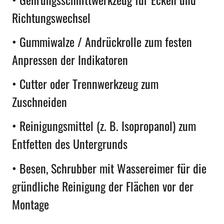
Richtungswechsel
• Gummiwalze / Andrückrolle zum festen
Anpressen der Indikatoren
• Cutter oder Trennwerkzeug zum
Zuschneiden
• Reinigungsmittel (z. B. Isopropanol) zum
Entfetten des Untergrunds
• Besen, Schrubber mit Wassereimer für die
gründliche Reinigung der Flächen vor der
Montage