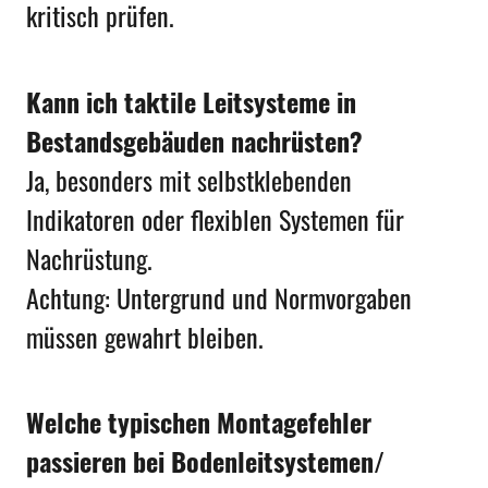
kritisch prüfen.
Kann ich taktile Leitsysteme in
Bestandsgebäuden nachrüsten?
Ja, besonders mit selbstklebenden
Indikatoren oder flexiblen Systemen für
Nachrüstung.
Achtung: Untergrund und Normvorgaben
müssen gewahrt bleiben.
Welche typischen Montagefehler
passieren bei Bodenleitsystemen/