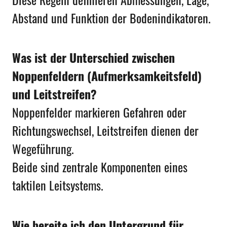
Abstand und Funktion der Bodenindikatoren.
Was ist der Unterschied zwischen
Noppenfeldern (Aufmerksamkeitsfeld)
und Leitstreifen?
Noppenfelder markieren Gefahren oder
Richtungswechsel, Leitstreifen dienen der
Wegeführung.
Beide sind zentrale Komponenten eines
taktilen Leitsystems.
Wie bereite ich den Untergrund für