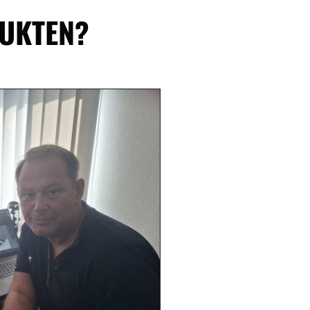
DUKTEN?