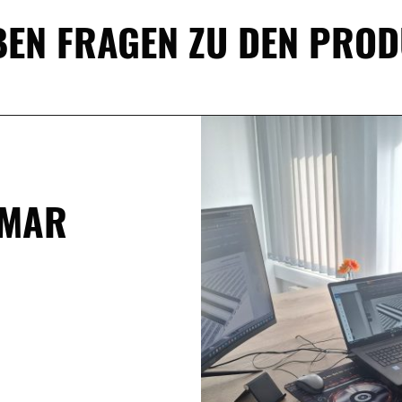
BEN FRAGEN ZU DEN PRO
KMAR