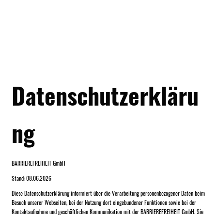
Datenschutzerkläru
ng
BARRIEREFREIHEIT GmbH
Stand: 08.06.2026
Diese Datenschutzerklärung informiert über die Verarbeitung personenbezogener Daten beim
Besuch unserer Webseiten, bei der Nutzung dort eingebundener Funktionen sowie bei der
Kontaktaufnahme und geschäftlichen Kommunikation mit der BARRIEREFREIHEIT GmbH. Sie